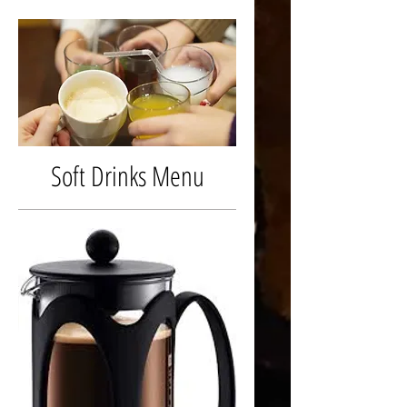
Soft Drinks Menu