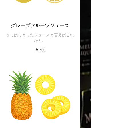
グレープフルーツジュース
さっぱりとしたジュースと言えばこれ
かと。
￥500