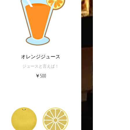
オレンジジュース
ジュースと言えば！
￥500