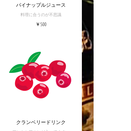
パイナップルジュース
料理に合うのが不思議
￥500
クランベリードリンク