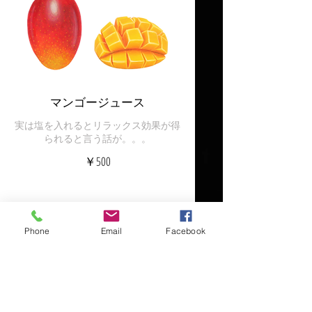
マンゴージュース
実は塩を入れるとリラックス効果が得
られると言う話が。。。
￥500
Phone
Email
Facebook