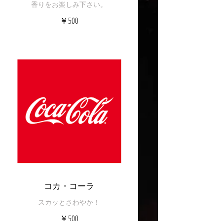
香りをお楽しみ下さい。
￥500
コカ・コーラ
スカッとさわやか！
￥500