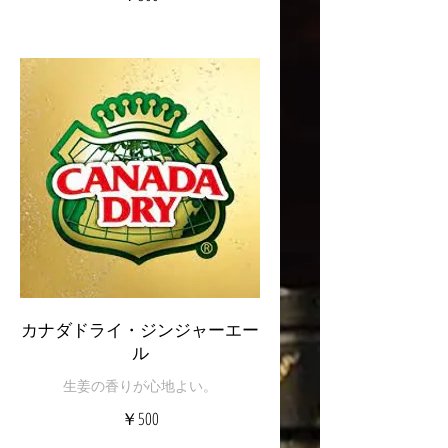
カナダドライ・ジンジャーエー
ル
生姜の香りが心地よい。
￥500