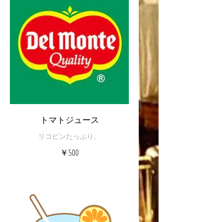
トマトジュース
リコピンたっぷり。
￥500