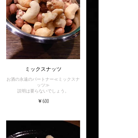
ミックスナッツ
お酒の永遠のパートナー≪ミックスナ
ッツ≫
￥600